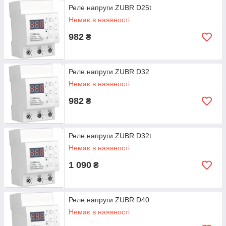
Реле напруги ZUBR D25t
Немає в наявності
982
₴
Реле напруги ZUBR D32
Немає в наявності
982
₴
Реле напруги ZUBR D32t
Немає в наявності
1 090
₴
Реле напруги ZUBR D40
Немає в наявності