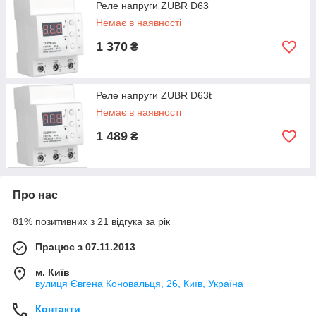
Реле напруги ZUBR D63
Немає в наявності
1 370
₴
Реле напруги ZUBR D63t
Немає в наявності
1 489
₴
Про нас
81% позитивних з 21 відгука за рік
Працює з 07.11.2013
м. Київ
вулиця Євгена Коновальця, 26, Київ, Україна
Контакти