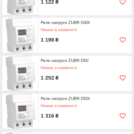
1 122
₴
Реле напруги ZUBR D40t
Немає в наявності
1 198
₴
Реле напруги ZUBR D50
Немає в наявності
1 252
₴
Реле напруги ZUBR D50t
Немає в наявності
1 316
₴