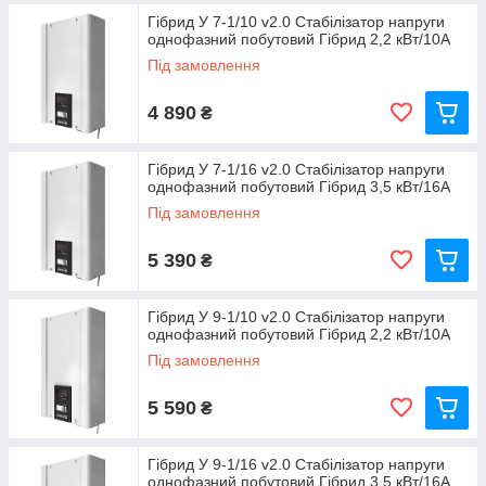
Гібрид У 7-1/10 v2.0 Стабілізатор напруги
однофазний побутовий Гібрид 2,2 кВт/10А
Під замовлення
4 890
₴
Гібрид У 7-1/16 v2.0 Стабілізатор напруги
однофазний побутовий Гібрид 3,5 кВт/16А
Під замовлення
5 390
₴
Гібрид У 9-1/10 v2.0 Стабілізатор напруги
однофазний побутовий Гібрид 2,2 кВт/10А
Під замовлення
5 590
₴
Гібрид У 9-1/16 v2.0 Стабілізатор напруги
однофазний побутовий Гібрид 3,5 кВт/16А