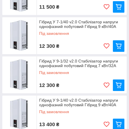
11 500
₴
Гібрид У 7-1/40 v2.0 Стабілізатор напруги
однофазний побутовий Гібрид 9 кВт/40А
Під замовлення
12 300
₴
Гібрид У 9-1/32 v2.0 Стабілізатор напруги
однофазний побутовий Гібрид 7 кВт/32А
Під замовлення
12 300
₴
Гібрид У 9-1/40 v2.0 Стабілізатор напруги
однофазний побутовий Гібрид 9 кВт/40А
Під замовлення
13 400
₴