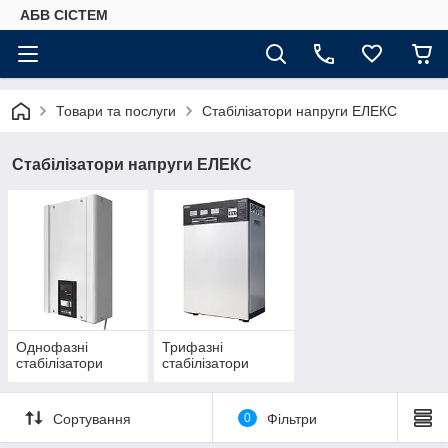
АБВ СІСТЕМ
Товари та послуги
Стабілізатори напруги ЕЛЕКС
Стабілізатори напруги ЕЛЕКС
Однофазні
Трифазні
стабілізатори
стабілізатори
Сортування
0
Фільтри