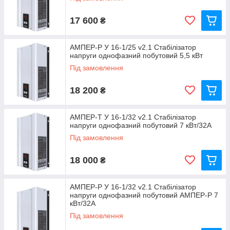
17 600
₴
АМПЕР-Р У 16-1/25 v2.1 Стабілізатор
напруги однофазний побутовий 5,5 кВт
Під замовлення
18 200
₴
АМПЕР-Т У 16-1/32 v2.1 Стабілізатор
напруги однофазний побутовий 7 кВт/32А
Під замовлення
18 000
₴
АМПЕР-Р У 16-1/32 v2.1 Стабілізатор
напруги однофазний побутовий АМПЕР-Р 7
кВт/32А
Під замовлення