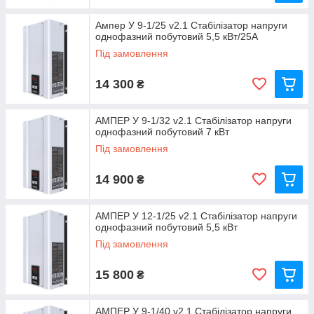
Ампер У 9-1/25 v2.1 Стабілізатор напруги
однофазний побутовий 5,5 кВт/25А
Під замовлення
14 300
₴
АМПЕР У 9-1/32 v2.1 Стабілізатор напруги
однофазний побутовий 7 кВт
Під замовлення
14 900
₴
АМПЕР У 12-1/25 v2.1 Стабілізатор напруги
однофазний побутовий 5,5 кВт
Під замовлення
15 800
₴
АМПЕР У 9-1/40 v2.1 Стабілізатор напруги