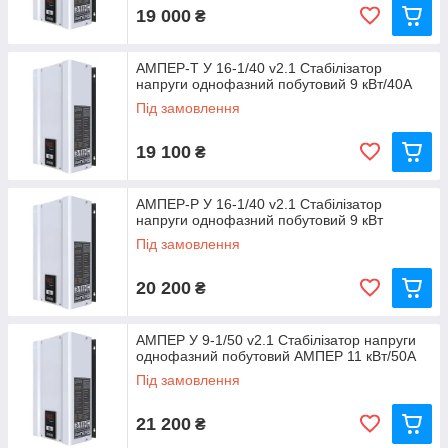
19 000
₴
АМПЕР-Т У 16-1/40 v2.1 Стабілізатор
напруги однофазний побутовий 9 кВт/40А
Під замовлення
19 100
₴
АМПЕР-Р У 16-1/40 v2.1 Стабілізатор
напруги однофазний побутовий 9 кВт
Під замовлення
20 200
₴
АМПЕР У 9-1/50 v2.1 Стабілізатор напруги
однофазний побутовий АМПЕР 11 кВт/50А
Під замовлення
21 200
₴