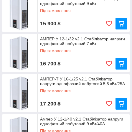
однофазний побутовий 9 кВт
Під замовлення
15 900
₴
АМПЕР У 12-1/32 v2.1 Стабілізатор напруги
однофазний побутовий 7 кВт
Під замовлення
16 700
₴
АМПЕР-Т У 16-1/25 v2.1 Стабілізатор
напруги однофазний побутовий 5,5 кВт/25А
Під замовлення
17 200
₴
Ампер У 12-1/40 v2.1 Стабілізатор напруги
однофазний побутовий 9 кВт/40А
Під замовлення