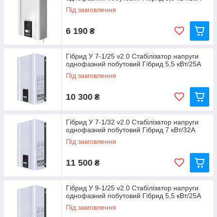
Під замовлення
6 190
₴
Гібрид У 7-1/25 v2.0 Стабілізатор напруги
однофазний побутовий Гібрид 5,5 кВт/25А
Під замовлення
10 300
₴
Гібрид У 7-1/32 v2.0 Стабілізатор напруги
однофазний побутовий Гібрид 7 кВт/32А
Під замовлення
11 500
₴
Гібрид У 9-1/25 v2.0 Стабілізатор напруги
однофазний побутовий Гібрид 5,5 кВт/25А
Під замовлення