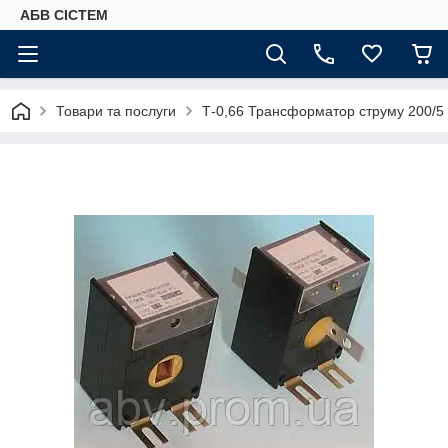
АБВ СІСТЕМ
Товари та послуги
Т-0,66 Трансформатор струму 200/5 к