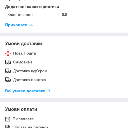
Додаткові характеристики
Клас точності
0.5
Приховати
Умови доставки
Нова Пошта
Самовивіз
Доставка кур'єром
Доставка поштою
Всі умови доставки
Умови оплати
Післяплата
Оплата на рахунок