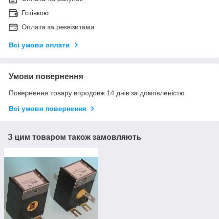
Готівкою
Оплата за реквізитами
Всі умови оплати
Умови повернення
Повернення товару впродовж 14 днів за домовленістю
Всі умови повернення
З цим товаром також замовляють