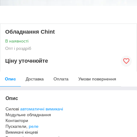
Обладнання Chint
В наявності
Опт і роздріб
Ціну уточнюйте
Опис
Доставка
Оплата
Умови повернення
Опис
Силові
автоматичні вимикачі
Модульне обладнання
Контактори
Пускатели,
реле
Вимикачі кінцеві