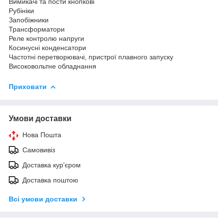
Вимикачі та пости кнопкові
Рубініки
Запобіжники
Трансформатори
Реле контролю напруги
Косинусні конденсатори
Частотні перетворювачі, пристрої плавного запуску
Високовольтне обладнання
Приховати
Умови доставки
Нова Пошта
Самовивіз
Доставка кур'єром
Доставка поштою
Всі умови доставки