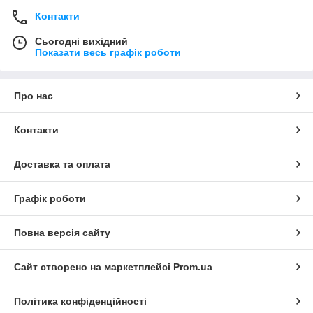
Контакти
Сьогодні вихідний
Показати весь графік роботи
Про нас
Контакти
Доставка та оплата
Графік роботи
Повна версія сайту
Сайт створено на маркетплейсі
Prom.ua
Політика конфіденційності