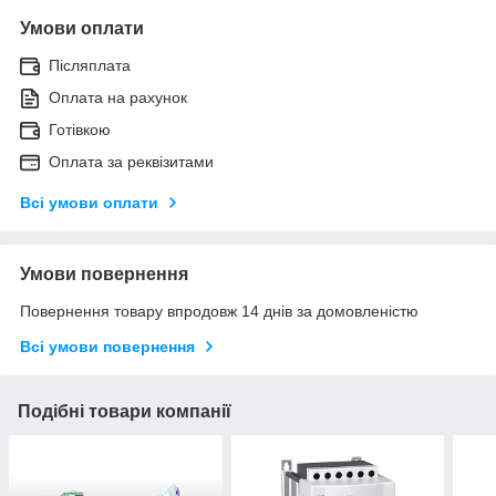
Умови оплати
Післяплата
Оплата на рахунок
Готівкою
Оплата за реквізитами
Всі умови оплати
Умови повернення
Повернення товару впродовж 14 днів за домовленістю
Всі умови повернення
Подібні товари компанії