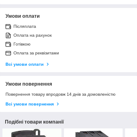
Умови оплати
Післяплата
Оплата на рахунок
Готівкою
Оплата за реквізитами
Всі умови оплати
Умови повернення
Повернення товару впродовж 14 днів за домовленістю
Всі умови повернення
Подібні товари компанії