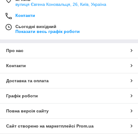
вулиця Євгена Коновальця, 26, Київ, Україна
Контакти
Сьогодні вихідний
Показати весь графік роботи
Про нас
Контакти
Доставка та оплата
Графік роботи
Повна версія сайту
Сайт створено на маркетплейсі
Prom.ua