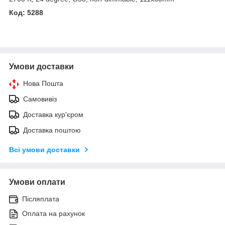
Код:
5288
Умови доставки
Нова Пошта
Самовивіз
Доставка кур'єром
Доставка поштою
Всі умови доставки
Умови оплати
Післяплата
Оплата на рахунок