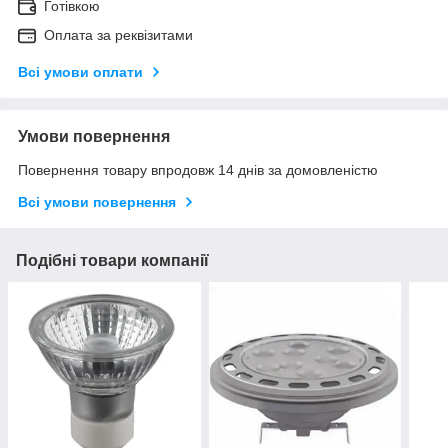
Готівкою
Оплата за реквізитами
Всі умови оплати
Умови повернення
Повернення товару впродовж 14 днів за домовленістю
Всі умови повернення
Подібні товари компанії