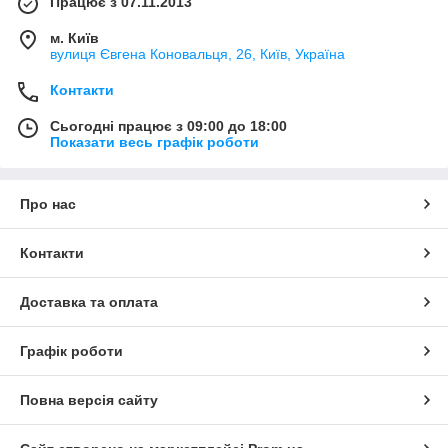
Працює з 07.11.2013
м. Київ
вулиця Євгена Коновальця, 26, Київ, Україна
Контакти
Сьогодні працює з 09:00 до 18:00
Показати весь графік роботи
Про нас
Контакти
Доставка та оплата
Графік роботи
Повна версія сайту