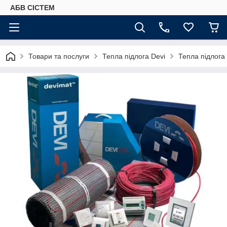
АБВ СІСТЕМ
Товари та послуги
Тепла підлога Devi
Тепла підлога