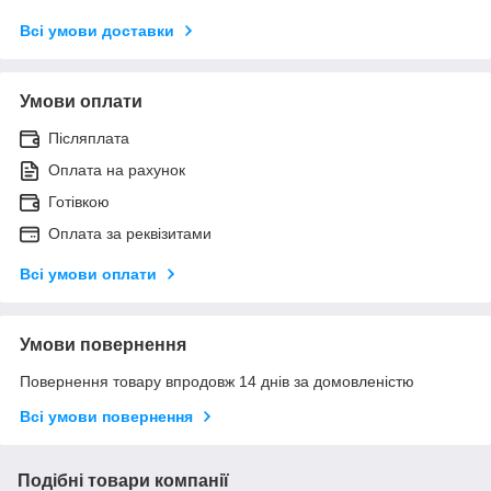
Всі умови доставки
Умови оплати
Післяплата
Оплата на рахунок
Готівкою
Оплата за реквізитами
Всі умови оплати
Умови повернення
Повернення товару впродовж 14 днів за домовленістю
Всі умови повернення
Подібні товари компанії