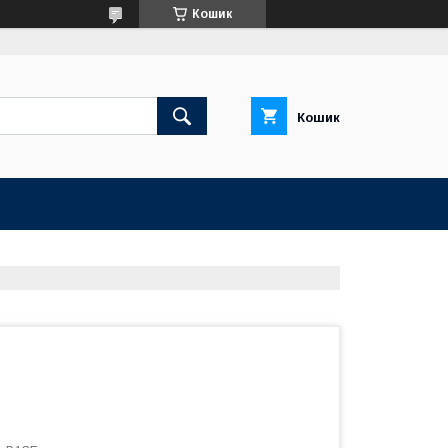
Кошик
Кошик