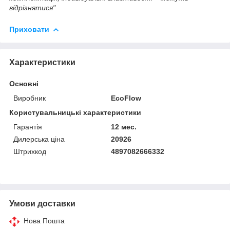
відрізнятися"
Приховати
Характеристики
Основні
Виробник
EcoFlow
Користувальницькі характеристики
Гарантія
12 мес.
Дилерська ціна
20926
Штрихкод
4897082666332
Умови доставки
Нова Пошта