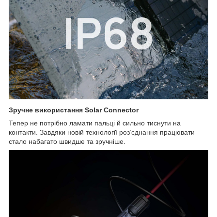
Зручне використання Solar Connector
Тепер не потрібно ламати пальці й сильно тиснути на
контакти. Завдяки новій технології роз’єднання працювати
стало набагато швидше та зручніше.