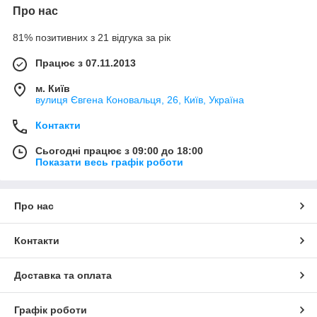
Про нас
81% позитивних з 21 відгука за рік
Працює з 07.11.2013
м. Київ
вулиця Євгена Коновальця, 26, Київ, Україна
Контакти
Сьогодні працює з 09:00 до 18:00
Показати весь графік роботи
Про нас
Контакти
Доставка та оплата
Графік роботи