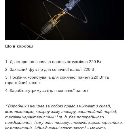
Що в коробці
1. Двостороння сонячна панель потужністю 220 Вт
2. Захисний футляр для сонячної панелі 220 Вт
3. Посібник користувача для сонячної панелі 220 Вт та
гарантійний талон
4. Карабіни-утримувачі для сонячної панелі
*"Виробник залишає за собою право змінювати склад,
комплектацію, колірну гаму товару, гарантійний період,
технічні характеристики і т. д. без попереднього
повідомлення. Тому опис товару: технічні характеристики,
комплектація, індивідуальні властивості – можуть