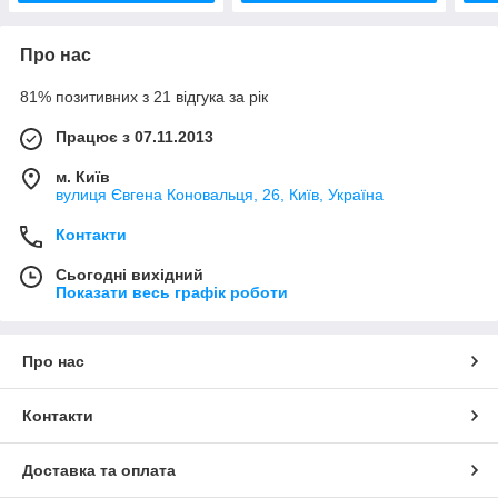
Про нас
81% позитивних з 21 відгука за рік
Працює з 07.11.2013
м. Київ
вулиця Євгена Коновальця, 26, Київ, Україна
Контакти
Сьогодні вихідний
Показати весь графік роботи
Про нас
Контакти
Доставка та оплата