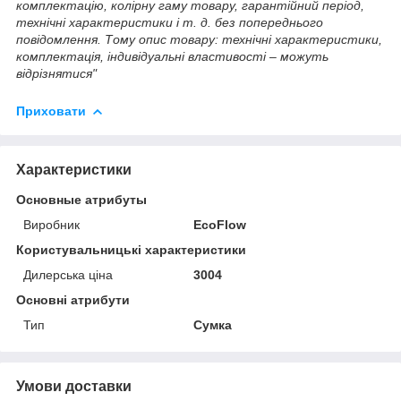
комплектацію, колірну гаму товару, гарантійний період,
технічні характеристики і т. д. без попереднього
повідомлення. Тому опис товару: технічні характеристики,
комплектація, індивідуальні властивості – можуть
відрізнятися"
Приховати
Характеристики
Основные атрибуты
Виробник
EcoFlow
Користувальницькі характеристики
Дилерська ціна
3004
Основні атрибути
Тип
Сумка
Умови доставки