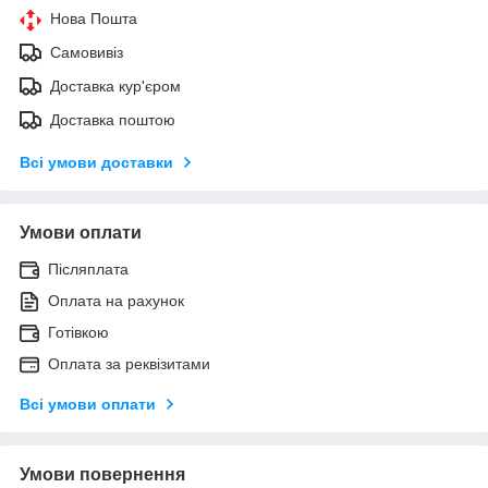
Нова Пошта
Самовивіз
Доставка кур'єром
Доставка поштою
Всі умови доставки
Умови оплати
Післяплата
Оплата на рахунок
Готівкою
Оплата за реквізитами
Всі умови оплати
Умови повернення