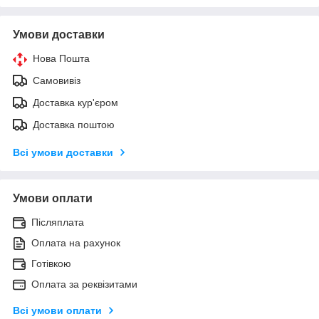
Умови доставки
Нова Пошта
Самовивіз
Доставка кур'єром
Доставка поштою
Всі умови доставки
Умови оплати
Післяплата
Оплата на рахунок
Готівкою
Оплата за реквізитами
Всі умови оплати