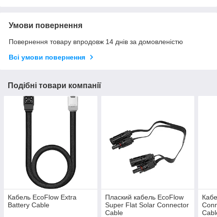
Умови повернення
Повернення товару впродовж 14 днів за домовленістю
Всі умови повернення
Подібні товари компанії
Кабель EcoFlow Extra
Плаский кабель EcoFlow
Кабе
Battery Cable
Super Flat Solar Connector
Conn
Cable
Cabl