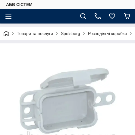
АБВ СІСТЕМ
Товари та послуги
Spelsberg
Розподільчі коробки