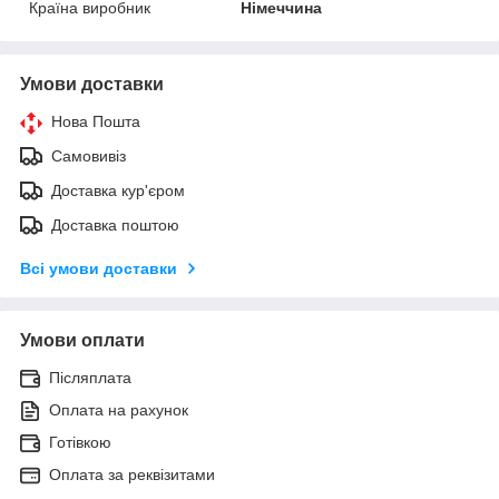
Країна виробник
Німеччина
Умови доставки
Нова Пошта
Самовивіз
Доставка кур'єром
Доставка поштою
Всі умови доставки
Умови оплати
Післяплата
Оплата на рахунок
Готівкою
Оплата за реквізитами