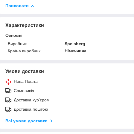
Приховати
Характеристики
Основні
Виробник
Spelsberg
Країна виробник
Німеччина
Умови доставки
Нова Пошта
Самовивіз
Доставка кур'єром
Доставка поштою
Всі умови доставки