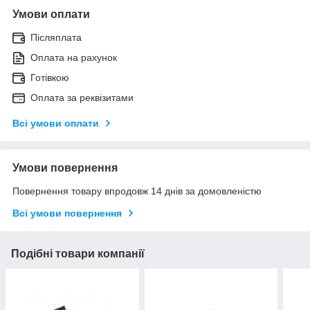
Умови оплати
Післяплата
Оплата на рахунок
Готівкою
Оплата за реквізитами
Всі умови оплати
Умови повернення
Повернення товару впродовж 14 днів за домовленістю
Всі умови повернення
Подібні товари компанії