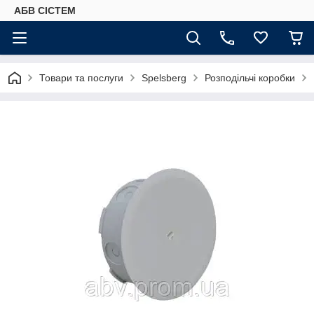
АБВ СІСТЕМ
Товари та послуги
Spelsberg
Розподільчі коробки