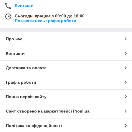
Контакти
Сьогодні працює з 09:00 до 18:00
Показати весь графік роботи
Про нас
Контакти
Доставка та оплата
Графік роботи
Повна версія сайту
Сайт створено на маркетплейсі
Prom.ua
Політика конфіденційності