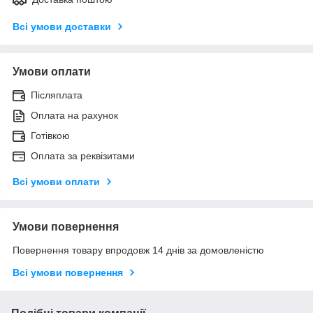
Всі умови доставки
Умови оплати
Післяплата
Оплата на рахунок
Готівкою
Оплата за реквізитами
Всі умови оплати
Умови повернення
Повернення товару впродовж 14 днів за домовленістю
Всі умови повернення