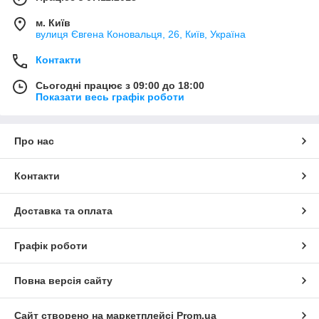
м. Київ
вулиця Євгена Коновальця, 26, Київ, Україна
Контакти
Сьогодні працює з 09:00 до 18:00
Показати весь графік роботи
Про нас
Контакти
Доставка та оплата
Графік роботи
Повна версія сайту
Сайт створено на маркетплейсі
Prom.ua