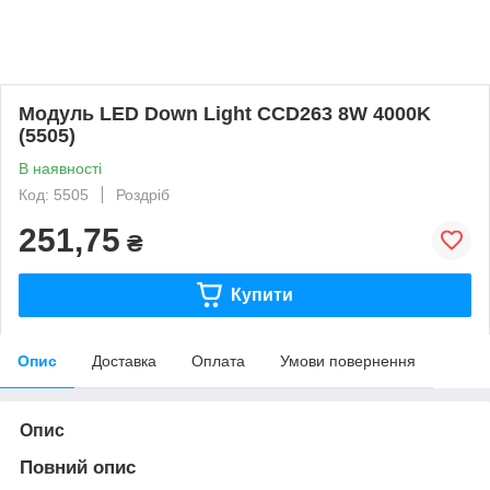
Модуль LED Down Light CCD263 8W 4000K
(5505)
В наявності
Код: 5505
Роздріб
251,75
₴
Купити
Опис
Доставка
Оплата
Умови повернення
Опис
Повний опис