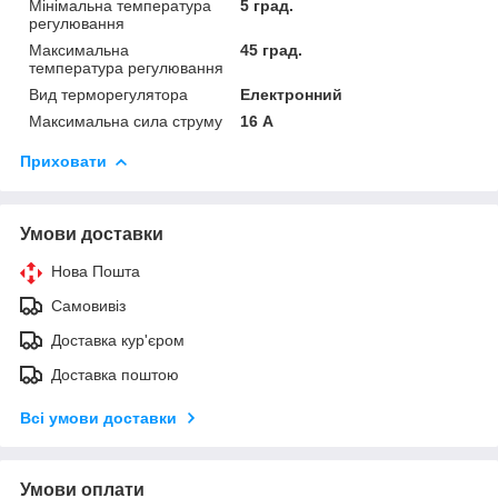
Мінімальна температура
5 град.
регулювання
Максимальна
45 град.
температура регулювання
Вид терморегулятора
Електронний
Максимальна сила струму
16 А
Приховати
Умови доставки
Нова Пошта
Самовивіз
Доставка кур'єром
Доставка поштою
Всі умови доставки
Умови оплати