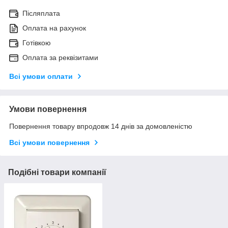
Післяплата
Оплата на рахунок
Готівкою
Оплата за реквізитами
Всі умови оплати
Умови повернення
Повернення товару впродовж 14 днів за домовленістю
Всі умови повернення
Подібні товари компанії